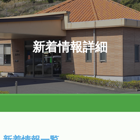
新着情報詳細
新着情報一覧