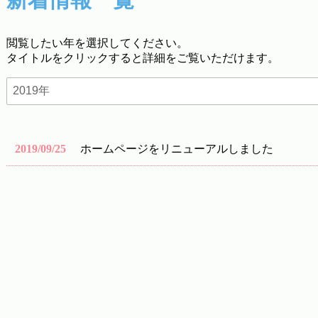
閲覧したい年を選択してください。
タイトルをクリックすると詳細をご覧いただけます。
2019/09/25
ホームページをリニューアルしました