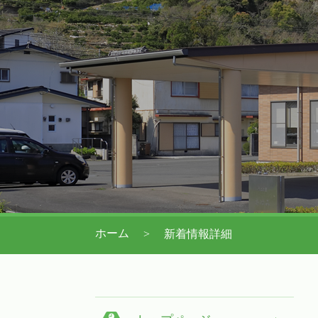
ホーム
新着情報詳細
>