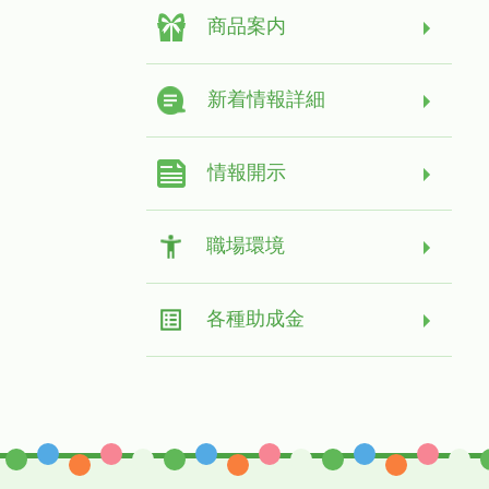
商品案内
新着情報詳細
情報開示
職場環境
各種助成金